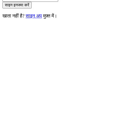
साइन इन
जमा करें
खाता नहीं है?
साइन अप
मुफ़्त में।