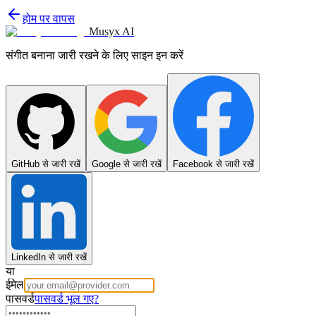
होम पर वापस
Musyx AI
संगीत बनाना जारी रखने के लिए साइन इन करें
GitHub से जारी रखें
Google से जारी रखें
Facebook से जारी रखें
LinkedIn से जारी रखें
या
ईमेल
पासवर्ड
पासवर्ड भूल गए?