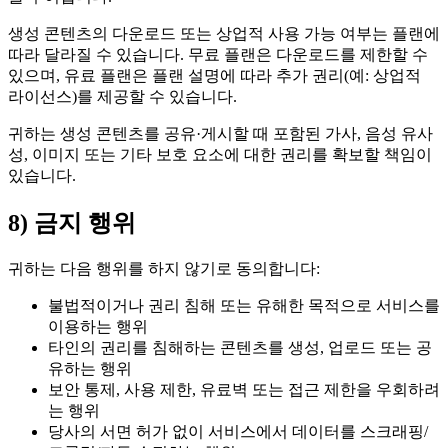
생성 콘텐츠의 다운로드 또는 상업적 사용 가능 여부는 플랜에
따라 달라질 수 있습니다. 무료 플랜은 다운로드를 제한할 수
있으며, 유료 플랜은 플랜 설명에 따라 추가 권리(예: 상업적
라이선스)를 제공할 수 있습니다.
귀하는 생성 콘텐츠를 공유·게시할 때 포함된 가사, 음성 유사
성, 이미지 또는 기타 보호 요소에 대한 권리를 확보할 책임이
있습니다.
8) 금지 행위
귀하는 다음 행위를 하지 않기로 동의합니다:
불법적이거나 권리 침해 또는 유해한 목적으로 서비스를
이용하는 행위
타인의 권리를 침해하는 콘텐츠를 생성, 업로드 또는 공
유하는 행위
보안 통제, 사용 제한, 유료벽 또는 접근 제한을 우회하려
는 행위
당사의 서면 허가 없이 서비스에서 데이터를 스크래핑/