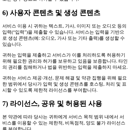
6) 사용자 콘텐츠 및 생성 콘텐츠
서비스 이용 시 귀하는 텍스트, 가사, 이미지 또는 오디오 등의
입력(“입력”)을 제출할 수 있습니다. 서비스는 입력을 기반으
로 생성 콘텐츠(예: 오디오, 가사 또는 기타 출력)를 생성할 수
있습니다.
귀하는 입력을 제출하고 서비스가 이를 처리하도록 허용하기
위해 필요한 권리와 허가를 보유하고 있음을 보증합니다. 타인
의 권리를 침해하거나 법을 위반하는 입력을 제출하지 마세요.
귀하는 서비스 제공·개선, 문제 해결 및 약관 집행을 위해 필요
한 범위에서 당사가 입력 및 생성 콘텐츠를 호스팅, 처리 및 표
시할 수 있도록 제한적 라이선스를 부여합니다.
7) 라이선스, 공유 및 허용된 사용
본 약관에 따라 당사는 귀하에게 서비스 목적 범위 내에서 서
비스를 이용할 수 있는 제한적, 비독점적, 양도 불가 라이선스
를 부여합니다.