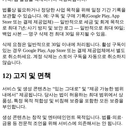
법률상 필요하거나 정당한 사업 목적을 위해 일정 기간 기록을
보관할 수 있습니다. 예: 구독 및 구매 기록(Google Play, App
Store 또는 결제 제공업체) — 일반적으로 세금 및 회계 목적으
로 최대 7년; 사기 방지 및 보안 로그 — 일반적으로 최대 90일;
백업 사본 — 영구 삭제 전 최대 30일 유지될 수 있음.
삭제 요청은 일반적으로 30일 이내에 처리됩니다. 활성 구독이
있는 경우 Google Play, App Store 또는 결제 제공업체에서 별도
로 취소하세요. 계정 삭제는 스토어 구독을 자동으로 취소하지
않습니다.
12) 고지 및 면책
서비스 및 생성 콘텐츠는 “있는 그대로” 및 “제공 가능한 범위
내에서” 제공됩니다. 당사는 법이 허용하는 최대 범위에서 상
품성, 특정 목적 적합성 및 비침해 보증을 포함한 모든 보증을
부인합니다.
생성 콘텐츠는 창작 및 엔터테인먼트 목적입니다. 법률·의료·
금융 등 전문적 조언을 위해 서비스에 의존해서는 안 됩니다.