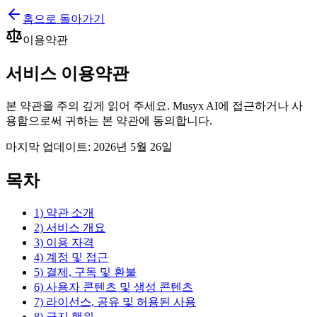
홈으로 돌아가기
이용약관
서비스
이용약관
본 약관을 주의 깊게 읽어 주세요. Musyx AI에 접근하거나 사
용함으로써 귀하는 본 약관에 동의합니다.
마지막 업데이트: 2026년 5월 26일
목차
1) 약관 소개
2) 서비스 개요
3) 이용 자격
4) 계정 및 접근
5) 결제, 구독 및 환불
6) 사용자 콘텐츠 및 생성 콘텐츠
7) 라이선스, 공유 및 허용된 사용
8) 금지 행위