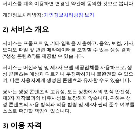
서비스를 계속 이용하면 변경된 약관에 동의한 것으로 봅니다.
개인정보처리방침:
개인정보처리방침 보기
2) 서비스 개요
서비스는 프롬프트 및 기타 입력을 제출하고, 음악, 보컬, 가사,
오디오 파일 및 관련 메타데이터를 포함할 수 있는 생성 결과
(“생성 콘텐츠”)를 제공할 수 있습니다.
서비스는 머신러닝 및 제3자 모델 제공업체를 사용하므로, 생
성 콘텐츠는 예상과 다르거나 부정확하거나 불완전할 수 있으
며, 다른 사용자에게 생성된 콘텐츠와 유사할 수도 있습니다.
당사는 생성 콘텐츠의 고유성, 모든 상황에서의 법적 안전성,
제3자 저작물과의 비유사성을 보장하지 않습니다. 귀하는 생
성 콘텐츠의 사용 방식과 적용 법령 및 제3자 권리 준수 여부를
스스로 확인할 책임이 있습니다.
3) 이용 자격