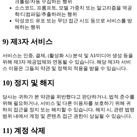
크롤링/자동 수집하는 행위
소스코드, 프롬프트, 모델 가중치 또는 알고리즘을 역공
학/디컴파일/추출하려는 행위
악성코드 유포 또는 무단 접근 시도 등으로 서비스를 방
해하는 행위
9) 제3자 서비스
서비스는 인증, 결제, (활성화 시) 분석 및 AI/미디어 생성 등을
위해 제3자 제공업체와 연동될 수 있습니다. 해당 제3자 서비
스 이용은 그들의 약관 및 정책의 적용을 받을 수 있습니다.
10) 정지 및 해지
당사는 귀하가 본 약관을 위반했다고 판단하거나, 법적 준수를
위해 필요하거나, 서비스 및 다른 이용자를 보호하기 위해 귀
하의 접근을 정지 또는 해지할 수 있습니다. 해지 시, 관련 법령
범위 내에서 계정 및 콘텐츠 접근 권한이 상실될 수 있습니다.
11) 계정 삭제