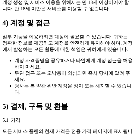
계정 생성 및 서비스 이용을 위해서는 만 18세 이상이어야 합
니다. 만 18세 미만은 서비스를 이용할 수 없습니다.
4) 계정 및 접근
일부 기능을 이용하려면 계정이 필요할 수 있습니다. 귀하는
정확한 정보를 제공하고 계정을 안전하게 유지해야 하며, 계정
에서 발생하는 모든 활동에 대한 책임은 귀하에게 있습니다.
계정 자격증명을 공유하거나 타인에게 계정 접근을 허용
하지 마세요.
무단 접근 또는 오남용이 의심되면 즉시 당사에 알려 주
세요.
당사는 본 약관 위반 계정을 정지 또는 해지할 수 있습니
다.
5) 결제, 구독 및 환불
5.1. 가격
모든 서비스 플랜의 현재 가격은 전용 가격 페이지에 표시됩니