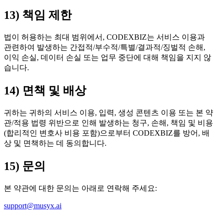
13) 책임 제한
법이 허용하는 최대 범위에서, CODEXBIZ는 서비스 이용과
관련하여 발생하는 간접적/부수적/특별/결과적/징벌적 손해,
이익 손실, 데이터 손실 또는 업무 중단에 대해 책임을 지지 않
습니다.
14) 면책 및 배상
귀하는 귀하의 서비스 이용, 입력, 생성 콘텐츠 이용 또는 본 약
관/적용 법령 위반으로 인해 발생하는 청구, 손해, 책임 및 비용
(합리적인 변호사 비용 포함)으로부터 CODEXBIZ를 방어, 배
상 및 면책하는 데 동의합니다.
15) 문의
본 약관에 대한 문의는 아래로 연락해 주세요:
support@musyx.ai