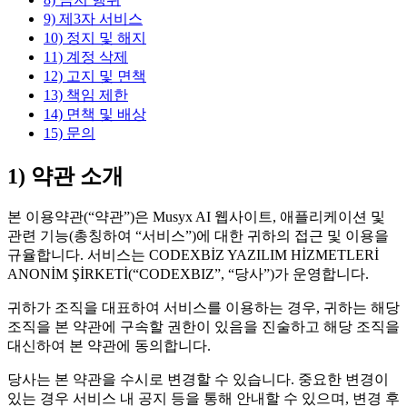
9) 제3자 서비스
10) 정지 및 해지
11) 계정 삭제
12) 고지 및 면책
13) 책임 제한
14) 면책 및 배상
15) 문의
1) 약관 소개
본 이용약관(“약관”)은 Musyx AI 웹사이트, 애플리케이션 및
관련 기능(총칭하여 “서비스”)에 대한 귀하의 접근 및 이용을
규율합니다. 서비스는 CODEXBİZ YAZILIM HİZMETLERİ
ANONİM ŞİRKETİ(“CODEXBIZ”, “당사”)가 운영합니다.
귀하가 조직을 대표하여 서비스를 이용하는 경우, 귀하는 해당
조직을 본 약관에 구속할 권한이 있음을 진술하고 해당 조직을
대신하여 본 약관에 동의합니다.
당사는 본 약관을 수시로 변경할 수 있습니다. 중요한 변경이
있는 경우 서비스 내 공지 등을 통해 안내할 수 있으며, 변경 후