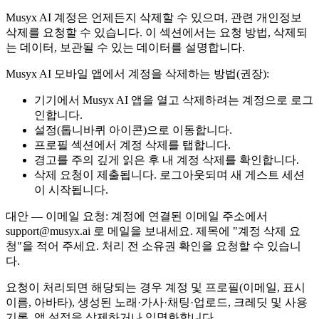
Musyx AI 계정은 언제든지 삭제할 수 있으며, 관련 개인정보
삭제를 요청할 수 있습니다. 이 섹션에서는 요청 방법, 삭제되
는 데이터, 보관될 수 있는 데이터를 설명합니다.
Musyx AI 모바일 앱에서 계정을 삭제하는 방법(권장):
기기에서 Musyx AI 앱을 열고 삭제하려는 계정으로 로그
인합니다.
설정(톱니바퀴 아이콘)으로 이동합니다.
프로필 섹션에서 계정 삭제를 탭합니다.
경고를 주의 깊게 읽은 후 내 계정 삭제를 확인합니다.
삭제 요청이 제출됩니다. 로그아웃되며 새 게스트 세션
이 시작됩니다.
대안 — 이메일 요청: 계정에 연결된 이메일 주소에서
support@musyx.ai 로 메일을 보내세요. 제목에 "계정 삭제 요
청"을 적어 주세요. 처리 전 소유권 확인을 요청할 수 있습니
다.
요청이 처리되면 해당되는 경우 계정 및 프로필(이메일, 표시
이름, 아바타), 생성된 노래·가사·채팅·업로드, 크레딧 및 사용
기록, 앱 설정을 삭제하거나 익명화합니다.