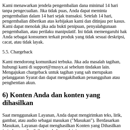
Kami menawarkan jendela pengembalian dana minimal 14 hari
tanpa pengecualian. Jika tidak puas, Anda dapat meminta
pengembalian dalam 14 hari sejak transaksi. Setelah 14 hari,
pengembalian diberikan atas kebijakan kami dan ditinjau per kasus.
Kami dapat menolak jika ada bukti penipuan, penyalahgunaan
pengembalian, atau perilaku manipulatif. Ini tidak memengaruhi hak
Anda sebagai konsumen terkait produk yang tidak sesuai deskripsi,
cacat, atau tidak layak.
5.5. Chargeback
Kami mendorong komunikasi terbuka. Jika ada masalah tagihan,
hubungi kami di support@musyx.ai sebelum tindakan lain.
Mengajukan chargeback untuk tagihan yang sah merupakan
pelanggaran Syarat dan dapat mengakibatkan penangguhan atau
penghentian akun.
6) Konten Anda dan konten yang
dihasilkan
Saat menggunakan Layanan, Anda dapat mengirimkan teks, lirik,
gambar, atau audio sebagai masukan ("Masukan"). Berdasarkan
Masukan, Layanan dapat menghasilkan Konten yang Dihasilkan