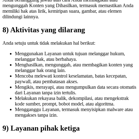
mengunggah Konten yang Dihasilkan, termasuk memastikan Anda
memiliki hak atas lirik, kemiripan suara, gambar, atau elemen
dilindungi lainnya.
8) Aktivitas yang dilarang
Anda setuju untuk tidak melakukan hal berikut:
Menggunakan Layanan untuk tujuan melanggar hukum,
melanggar hak, atau berbahaya.
Menghasilkan, mengunggah, atau membagikan konten yang
melanggar hak orang lain.
Mencoba melewati kontrol keselamatan, batas kecepatan,
paywall, atau pembatasan akses.
Mengikis, merayapi, atau mengumpulkan data secara otomatis
dari Layanan tanpa izin tertulis.
Melakukan rekayasa balik, dekompilasi, atau mengekstrak
kode sumber, prompt, bobot model, atau algoritma.
Mengganggu Layanan, termasuk menyisipkan malware atau
mengakses tanpa izin.
9) Layanan pihak ketiga