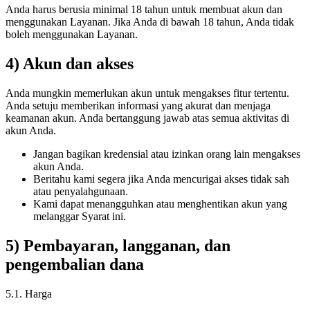
Anda harus berusia minimal 18 tahun untuk membuat akun dan
menggunakan Layanan. Jika Anda di bawah 18 tahun, Anda tidak
boleh menggunakan Layanan.
4) Akun dan akses
Anda mungkin memerlukan akun untuk mengakses fitur tertentu.
Anda setuju memberikan informasi yang akurat dan menjaga
keamanan akun. Anda bertanggung jawab atas semua aktivitas di
akun Anda.
Jangan bagikan kredensial atau izinkan orang lain mengakses
akun Anda.
Beritahu kami segera jika Anda mencurigai akses tidak sah
atau penyalahgunaan.
Kami dapat menangguhkan atau menghentikan akun yang
melanggar Syarat ini.
5) Pembayaran, langganan, dan
pengembalian dana
5.1. Harga