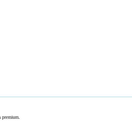
os premium.