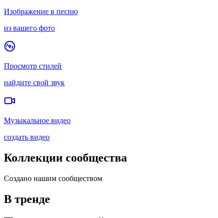
Изображение в песню
из вашего фото
Просмотр стилей
найдите свой звук
Музыкальное видео
создать видео
Коллекции сообщества
Создано нашим сообществом
В тренде