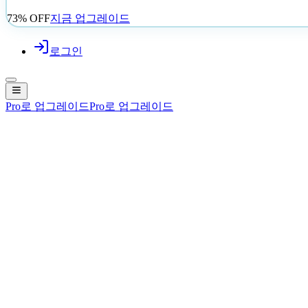
73% OFF
지금 업그레이드
로그인
Pro로 업그레이드
Pro로 업그레이드