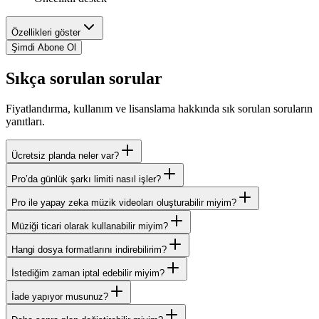
Özellikleri göster
Şimdi Abone Ol
Sıkça sorulan sorular
Fiyatlandırma, kullanım ve lisanslama hakkında sık sorulan soruların
yanıtları.
Ücretsiz planda neler var?
Pro’da günlük şarkı limiti nasıl işler?
Pro ile yapay zeka müzik videoları oluşturabilir miyim?
Müziği ticari olarak kullanabilir miyim?
Hangi dosya formatlarını indirebilirim?
İstediğim zaman iptal edebilir miyim?
İade yapıyor musunuz?