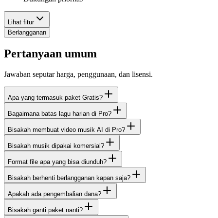
Lihat fitur
Berlangganan
Pertanyaan umum
Jawaban seputar harga, penggunaan, dan lisensi.
Apa yang termasuk paket Gratis?
Bagaimana batas lagu harian di Pro?
Bisakah membuat video musik AI di Pro?
Bisakah musik dipakai komersial?
Format file apa yang bisa diunduh?
Bisakah berhenti berlangganan kapan saja?
Apakah ada pengembalian dana?
Bisakah ganti paket nanti?