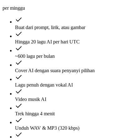
per minggu
Buat dari prompt, lirik, atau gambar
Hingga 20 lagu AI per hari UTC
~600 lagu per bulan
Cover AI dengan suara penyanyi pilihan
Lagu penuh dengan vokal AI
Video musik AI
Trek hingga 4 menit
Unduh WAV & MP3 (320 kbps)