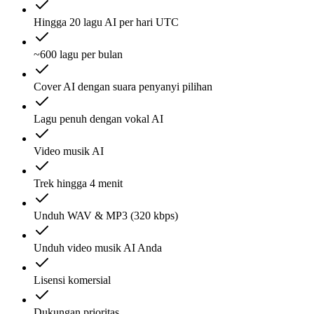
Hingga 20 lagu AI per hari UTC
~600 lagu per bulan
Cover AI dengan suara penyanyi pilihan
Lagu penuh dengan vokal AI
Video musik AI
Trek hingga 4 menit
Unduh WAV & MP3 (320 kbps)
Unduh video musik AI Anda
Lisensi komersial
Dukungan prioritas